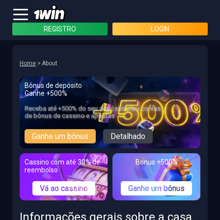
REGISTRO
LOGIN
Home
About
Bônus de depósito
Ganhe +500%
Receba até +500% do seu depósito para contas
de bônus de cassino e apostas
Ganhe um bônus
Detalhado
Cassino com até 30% de
Bonus +500%
reembolso
Vá ao cassino
Ganhe um bônus
Informações gerais sobre a casa