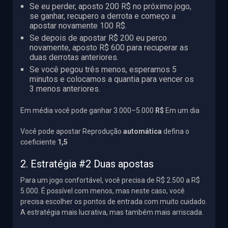
Se eu perder, aposto 200 R$ no próximo jogo,
se ganhar, recupero a derrota e começo a
apostar novamente 100 R$.
Se depois de apostar R$ 200 eu perco
novamente, aposto R$ 600 para recuperar as
duas derrotas anteriores.
Se você pegou três menos, esperamos 5
minutos e colocamos a quantia para vencer os
3 menos anteriores.
Em média você pode ganhar 3.000–5.000
R$
Em um dia
Você pode apostar Reprodução
automática
defina o
coeficiente
1,5
2. Estratégia #2 Duas apostas
Para um jogo confortável, você precisa de R$ 2.500 a R$
5.000. É possível com menos, mas neste caso, você
precisa escolher os pontos de entrada com muito cuidado.
A estratégia mais lucrativa, mas também mais arriscada.