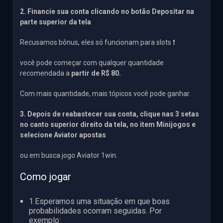
2. Financie sua conta clicando no botão Depositar na
parte superior da tela
Recusamos bônus, eles só funcionam para slots ❗
você pode começar com qualquer quantidade
recomendada a
partir de R$ 80.
Com mais quantidade, mais tópicos você pode ganhar.
3. Depois de reabastecer sua conta, clique nas 3 setas
no canto superior direito da tela, no item Minijogos e
selecione Aviator apostas
ou em busca jogo Aviator 1win.
Como jogar
1.Esperamos uma situação em que boas
probabilidades ocorram seguidas. Por
exemplo: