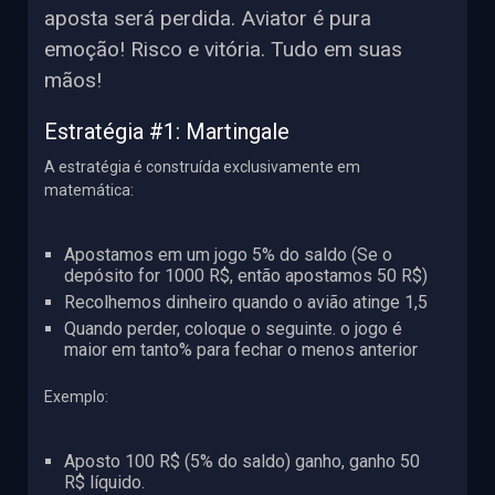
aposta será perdida. Aviator é pura
emoção! Risco e vitória. Tudo em suas
mãos!
Estratégia #1: Martingale
A estratégia é construída exclusivamente em
matemática:
Apostamos em um jogo 5% do saldo (Se o
depósito for 1000 R$, então apostamos 50 R$)
Recolhemos dinheiro quando o avião atinge 1,5
Quando perder, coloque o seguinte. o jogo é
maior em tanto% para fechar o menos anterior
Exemplo:
Aposto 100 R$ (5% do saldo) ganho, ganho 50
R$ líquido.