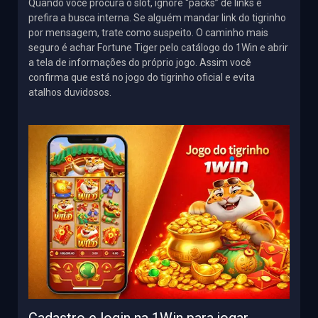
Quando você procura o slot, ignore “packs” de links e
prefira a busca interna. Se alguém mandar link do tigrinho
por mensagem, trate como suspeito. O caminho mais
seguro é achar Fortune Tiger pelo catálogo do 1Win e abrir
a tela de informações do próprio jogo. Assim você
confirma que está no jogo do tigrinho oficial e evita
atalhos duvidosos.
Cadastro e login na 1Win para jogar