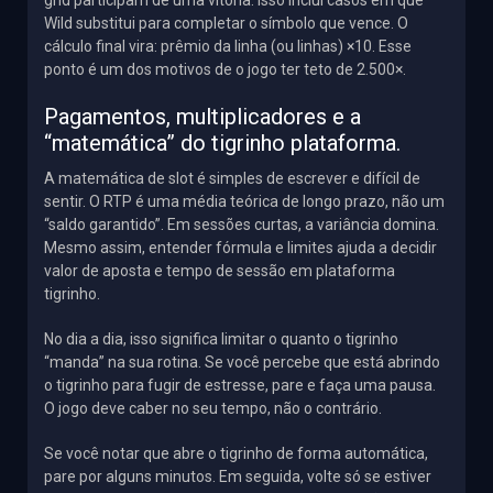
Wild substitui para completar o símbolo que vence. O
cálculo final vira: prêmio da linha (ou linhas) ×10. Esse
ponto é um dos motivos de o jogo ter teto de 2.500×.
Pagamentos, multiplicadores e a
“matemática” do tigrinho plataforma.
A matemática de slot é simples de escrever e difícil de
sentir. O RTP é uma média teórica de longo prazo, não um
“saldo garantido”. Em sessões curtas, a variância domina.
Mesmo assim, entender fórmula e limites ajuda a decidir
valor de aposta e tempo de sessão em plataforma
tigrinho.
No dia a dia, isso significa limitar o quanto o tigrinho
“manda” na sua rotina. Se você percebe que está abrindo
o tigrinho para fugir de estresse, pare e faça uma pausa.
O jogo deve caber no seu tempo, não o contrário.
Se você notar que abre o tigrinho de forma automática,
pare por alguns minutos. Em seguida, volte só se estiver