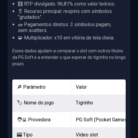
🧮 RTP divulgado: 96,81% como valor teórico.
🧷 Recurso principal: respins com símbolos
“grudados”.
🧱 Pagamentos diretos: 3 símbolos pagam,
sem scatters.
🧩 Multiplicador: x10 em vitória de tela cheia.
Esses dados ajudam a comparar o slot com outros títulos
da PG Soft e a entender o que esperar do tigrinho no longo
prazo.
🔎 Parâmetro
Valor
🏷️ Nome do jogo
Tigrinho
🧑‍💻 Provedora
PG Soft (Pocket Games Soft
🎰 Tipo
Vídeo slot