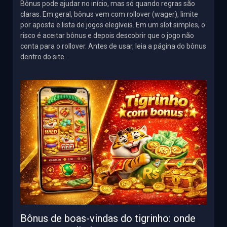
Bônus pode ajudar no início, mas só quando regras são
claras. Em geral, bônus vem com rollover (wager), limite
por aposta e lista de jogos elegíveis. Em um slot simples, o
risco é aceitar bônus e depois descobrir que o jogo não
conta para o rollover. Antes de usar, leia a página do bônus
dentro do site.
Bônus de boas-vindas do tigrinho: onde