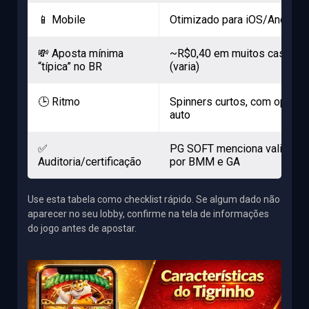
📱 Mobile
Otimizado para iOS/Android
💸 Aposta mínima
~R$0,40 em muitos cassino
“típica” no BR
(varia)
🕒 Ritmo
Spinners curtos, com opção 
auto
✅
PG SOFT menciona validaçã
Auditoria/certificação
por BMM e GA
Use esta tabela como checklist rápido. Se algum dado não
aparecer no seu lobby, confirme na tela de informações
do jogo antes de apostar.