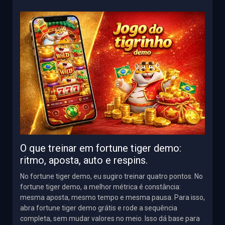
O que treinar em fortune tiger demo:
ritmo, aposta, auto e respins.
No fortune tiger demo, eu sugiro treinar quatro pontos. No
fortune tiger demo, a melhor métrica é constância:
mesma aposta, mesmo tempo e mesma pausa. Para isso,
abra fortune tiger demo grátis e rode a sequência
completa, sem mudar valores no meio. Isso dá base para