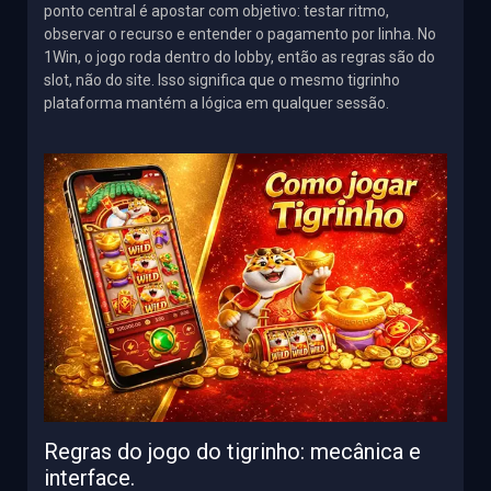
ponto central é apostar com objetivo: testar ritmo,
observar o recurso e entender o pagamento por linha. No
1Win, o jogo roda dentro do lobby, então as regras são do
slot, não do site. Isso significa que o mesmo tigrinho
plataforma mantém a lógica em qualquer sessão.
Regras do jogo do tigrinho: mecânica e
interface.