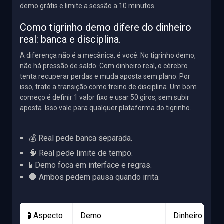
demo grátis e limite a sessão a 10 minutos.
Como tigrinho demo difere do dinheiro
real: banca e disciplina.
A diferença não é a mecânica, é você. No tigrinho demo,
não há pressão de saldo. Com dinheiro real, o cérebro
tenta recuperar perdas e muda aposta sem plano. Por
isso, trate a transição como treino de disciplina. Um bom
começo é definir 1 valor fixo e usar 50 giros, sem subir
aposta. Isso vale para qualquer plataforma do tigrinho.
💰 Real pede banca separada.
🧠 Real pede limite de tempo.
🧪 Demo foca em interface e regras.
🛑 Ambos pedem pausa quando irrita.
🧪 Aspecto
Demo
Dinheiro real