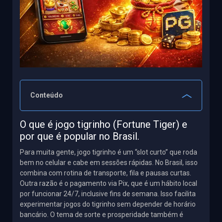
Conteúdo
O que é jogo tigrinho (Fortune Tiger) e
por que é popular no Brasil.
Para muita gente, jogo tigrinho é um “slot curto” que roda
bem no celular e cabe em sessões rápidas. No Brasil, isso
combina com rotina de transporte, fila e pausas curtas.
Outra razão é o pagamento via Pix, que é um hábito local
por funcionar 24/7, inclusive fins de semana. Isso facilita
experimentar jogos do tigrinho sem depender de horário
bancário. O tema de sorte e prosperidade também é