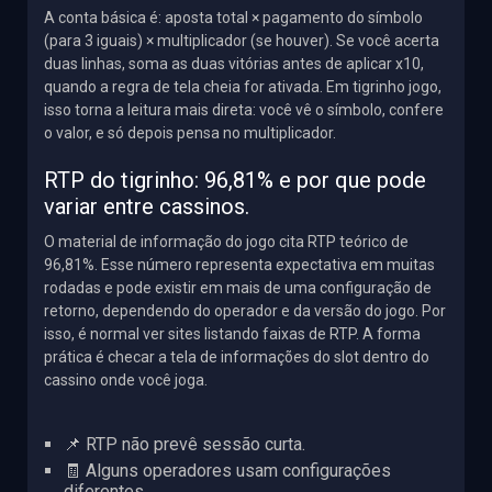
A conta básica é: aposta total × pagamento do símbolo
(para 3 iguais) × multiplicador (se houver). Se você acerta
duas linhas, soma as duas vitórias antes de aplicar x10,
quando a regra de tela cheia for ativada. Em tigrinho jogo,
isso torna a leitura mais direta: você vê o símbolo, confere
o valor, e só depois pensa no multiplicador.
RTP do tigrinho: 96,81% e por que pode
variar entre cassinos.
O material de informação do jogo cita RTP teórico de
96,81%. Esse número representa expectativa em muitas
rodadas e pode existir em mais de uma configuração de
retorno, dependendo do operador e da versão do jogo. Por
isso, é normal ver sites listando faixas de RTP. A forma
prática é checar a tela de informações do slot dentro do
cassino onde você joga.
📌 RTP não prevê sessão curta.
🧾 Alguns operadores usam configurações
diferentes.